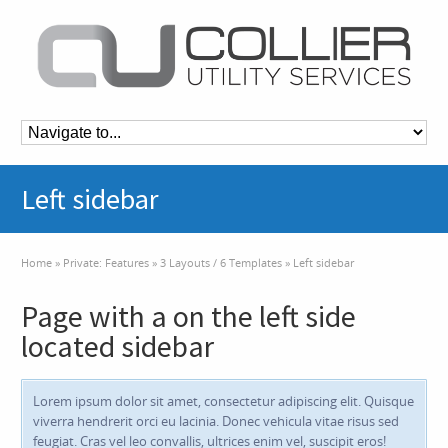
Left sidebar
Home
»
Private: Features
»
3 Layouts / 6 Templates
»
Left sidebar
Page with a on the left side
located sidebar
Lorem ipsum dolor sit amet, consectetur adipiscing elit. Quisque
viverra hendrerit orci eu lacinia. Donec vehicula vitae risus sed
feugiat. Cras vel leo convallis, ultrices enim vel, suscipit eros!