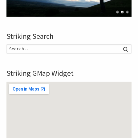
Striking Search
Searc
Striking GMap Widget