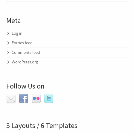
Meta
Log in
Entries feed
Comments feed
WordPress.org
Follow Us on
3 Layouts / 6 Templates