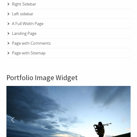
Right Sidebar
Left sidebar
A Full Width Page
Landing Page
Page with Comments
Page with Sitemap
Portfolio Image Widget